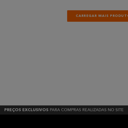
PARA COMPRAS REALIZADAS NO SITE
PREÇOS EXCLUSIVOS