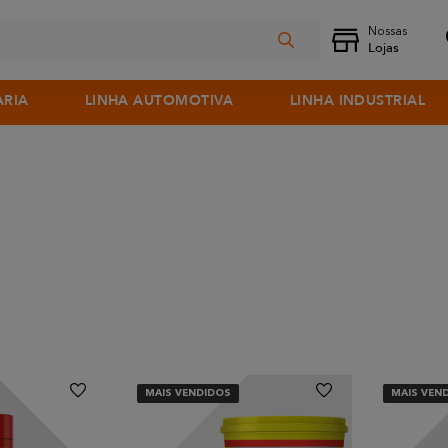
ARIA
LINHA AUTOMOTIVA
LINHA INDUSTRIAL
MAIS VENDIDOS
MAIS VEN