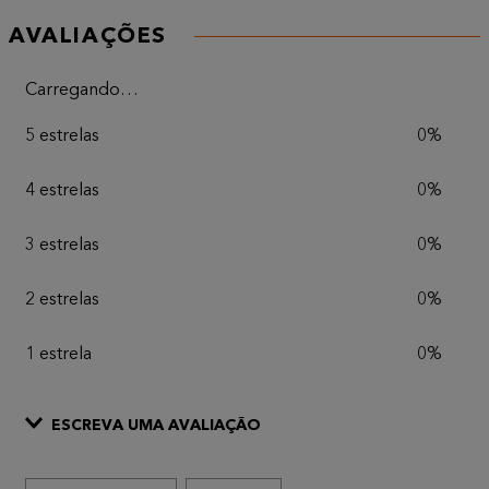
AVALIAÇÕES
Carregando…
5 estrelas
0%
4 estrelas
0%
3 estrelas
0%
2 estrelas
0%
1 estrela
0%
ESCREVA UMA AVALIAÇÃO