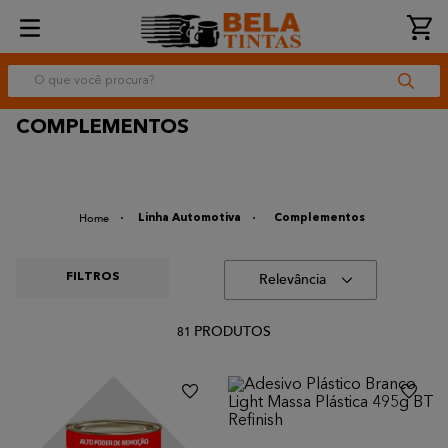
O que você procura?
COMPLEMENTOS
Linha Automotiva
Complementos
Relevância
PRODUTOS
81