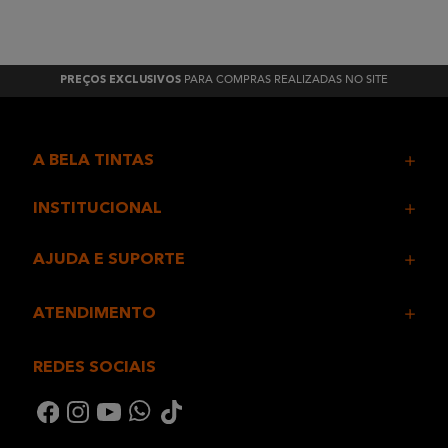
PARA COMPRAS REALIZADAS NO SITE
PREÇOS EXCLUSIVOS
A BELA TINTAS
INSTITUCIONAL
AJUDA E SUPORTE
ATENDIMENTO
REDES SOCIAIS