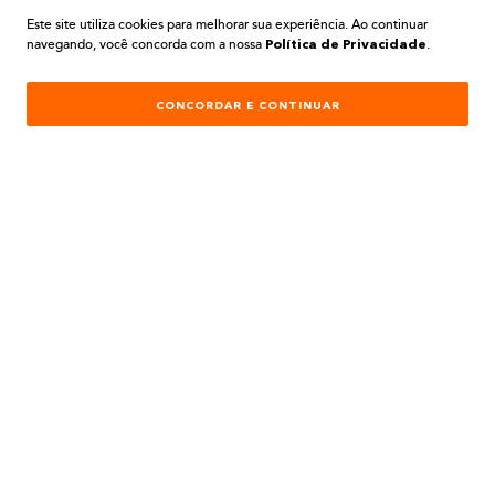
Este site utiliza cookies para melhorar sua experiência. Ao continuar
navegando, você concorda com a nossa
.
Política de Privacidade
CONCORDAR E CONTINUAR
O que você procura?