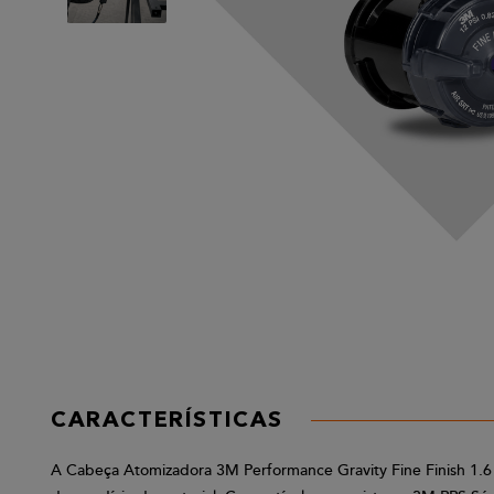
CARACTERÍSTICAS
A Cabeça Atomizadora 3M Performance Gravity Fine Finish 1.6