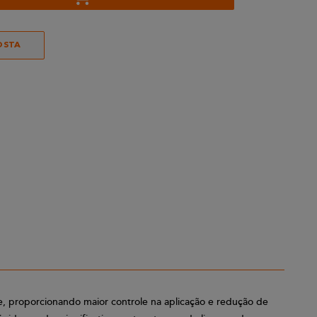
OSTA
, proporcionando maior controle na aplicação e redução de