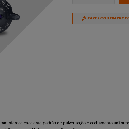
FAZER CONTRAPROP
 mm oferece excelente padrão de pulverização e acabamento uniforme