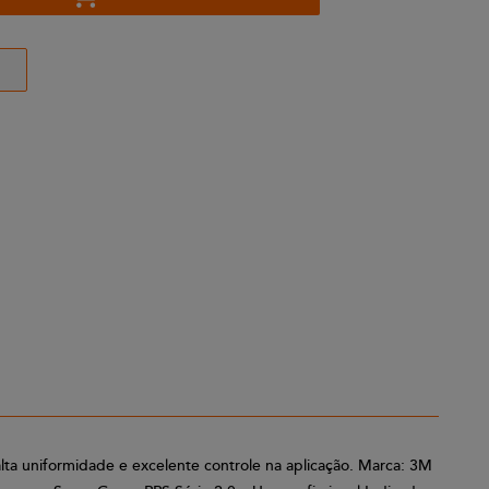
ta uniformidade e excelente controle na aplicação. Marca: 3M