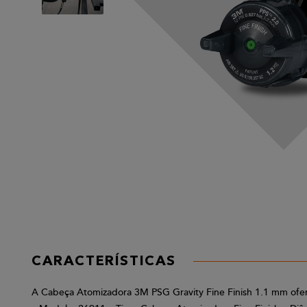
CARACTERÍSTICAS
A Cabeça Atomizadora 3M PSG Gravity Fine Finish 1.1 mm ofere