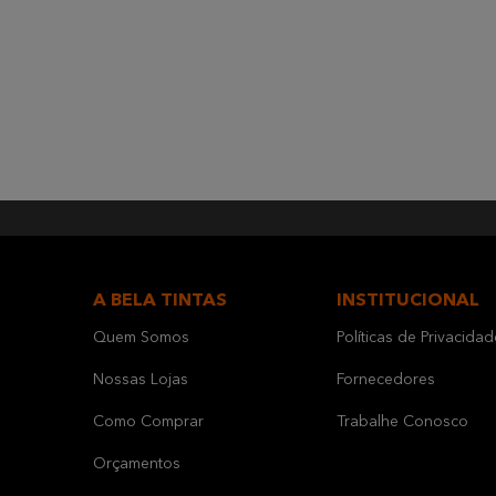
A BELA TINTAS
INSTITUCIONAL
Quem Somos
Políticas de Privacidad
Nossas Lojas
Fornecedores
Como Comprar
Trabalhe Conosco
Orçamentos