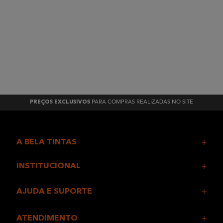
PARA COMPRAS REALIZADAS NO SITE
PREÇOS EXCLUSIVOS
A BELA TINTAS
INSTITUCIONAL
AJUDA E SUPORTE
ATENDIMENTO