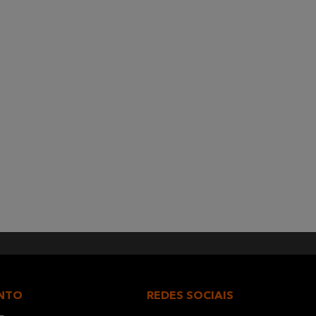
NTO
REDES SOCIAIS