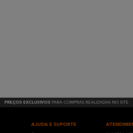
PARA COMPRAS REALIZADAS NO SITE
PREÇOS EXCLUSIVOS
AJUDA E SUPORTE
ATENDIME