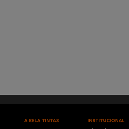
A BELA TINTAS
INSTITUCIONAL