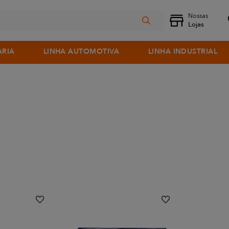
ARIA
LINHA AUTOMOTIVA
LINHA INDUSTRIAL