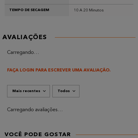
10 A 20 Minutos
TEMPO DE SECAGEM
AVALIAÇÕES
Carregando…
FAÇA LOGIN PARA ESCREVER UMA AVALIAÇÃO.
Mais recentes
Todos
Carregando avaliações…
VOCÊ PODE GOSTAR