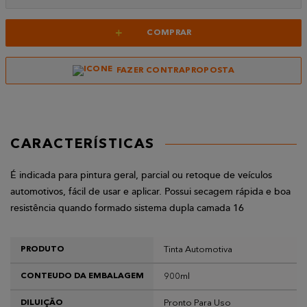
+
COMPRAR
FAZER CONTRAPROPOSTA
CARACTERÍSTICAS
É indicada para pintura geral, parcial ou retoque de veículos
automotivos, fácil de usar e aplicar. Possui secagem rápida e boa
resistência quando formado sistema dupla camada 16
Tinta Automotiva
PRODUTO
900ml
CONTEUDO DA EMBALAGEM
Pronto Para Uso
DILUIÇÃO