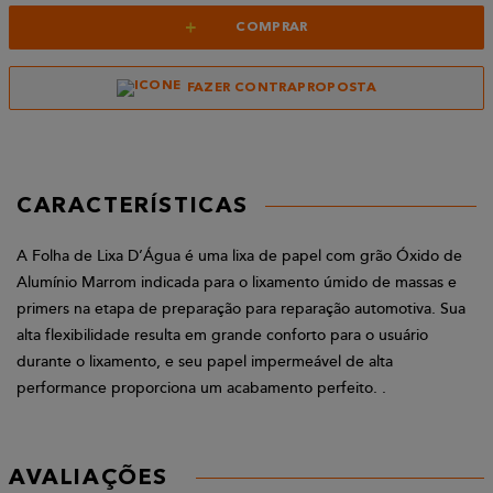
+
COMPRAR
FAZER CONTRAPROPOSTA
CARACTERÍSTICAS
A Folha de Lixa D’Água é uma lixa de papel com grão Óxido de
Alumínio Marrom indicada para o lixamento úmido de massas e
primers na etapa de preparação para reparação automotiva. Sua
alta flexibilidade resulta em grande conforto para o usuário
durante o lixamento, e seu papel impermeável de alta
performance proporciona um acabamento perfeito. .
AVALIAÇÕES