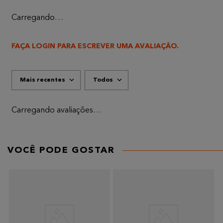
Carregando…
FAÇA LOGIN PARA ESCREVER UMA AVALIAÇÃO.
Mais recentes
Todos
Carregando avaliações…
VOCÊ PODE GOSTAR