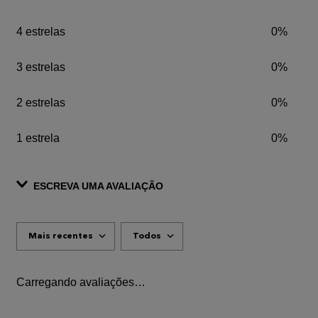
4 estrelas
0%
3 estrelas
0%
2 estrelas
0%
1 estrela
0%
ESCREVA UMA AVALIAÇÃO
Mais recentes
Todos
ADICIONAR AVALIAÇÃO
Título
Carregando avaliações…