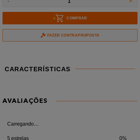
-
+
1
+
COMPRAR
FAZER CONTRAPROPOSTA
CARACTERÍSTICAS
AVALIAÇÕES
Carregando…
5 estrelas
0%