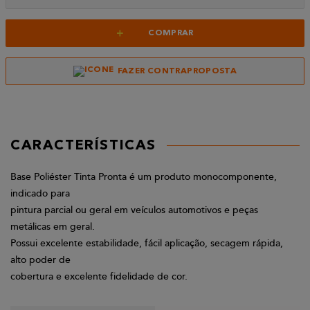
+
COMPRAR
FAZER CONTRAPROPOSTA
CARACTERÍSTICAS
Base Poliéster Tinta Pronta é um produto monocomponente,
indicado para
pintura parcial ou geral em veículos automotivos e peças
metálicas em geral.
Possui excelente estabilidade, fácil aplicação, secagem rápida,
alto poder de
cobertura e excelente fidelidade de cor.