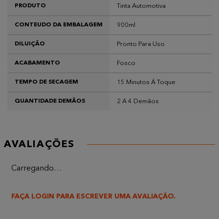
Tinta Automotiva
PRODUTO
900ml
CONTEUDO DA EMBALAGEM
Pronto Para Uso
DILUIÇÃO
Fosco
ACABAMENTO
15 Minutos Á Toque
TEMPO DE SECAGEM
2 A 4 Demãos
QUANTIDADE DEMÃOS
AVALIAÇÕES
Carregando…
FAÇA LOGIN PARA ESCREVER UMA AVALIAÇÃO.