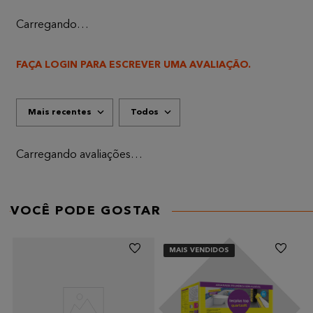
Carregando…
FAÇA LOGIN PARA ESCREVER UMA AVALIAÇÃO.
Mais recentes
Todos
Carregando avaliações…
VOCÊ PODE GOSTAR
MAIS VENDIDOS