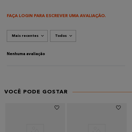
FAÇA LOGIN PARA ESCREVER UMA AVALIAÇÃO.
Mais recentes
Todos
Nenhuma avaliação
VOCÊ PODE GOSTAR