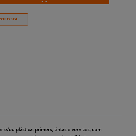
ROPOSTA
/ou plástica, primers, tintas e vernizes, com