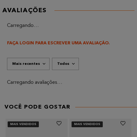
AVALIAÇÕES
Carregando…
FAÇA LOGIN PARA ESCREVER UMA AVALIAÇÃO.
Mais recentes
Todos
Carregando avaliações…
VOCÊ PODE GOSTAR
MAIS VENDIDOS
MAIS VENDIDOS