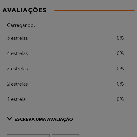
AVALIAÇÕES
Carregando…
5 estrelas
0%
4 estrelas
0%
3 estrelas
0%
2 estrelas
0%
1 estrela
0%
ESCREVA UMA AVALIAÇÃO