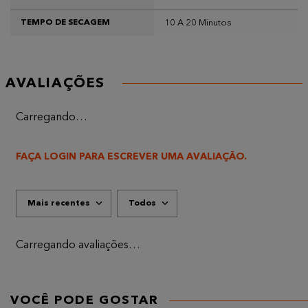
10 A 20 Minutos
TEMPO DE SECAGEM
AVALIAÇÕES
Carregando…
FAÇA LOGIN PARA ESCREVER UMA AVALIAÇÃO.
Mais recentes
Todos
Carregando avaliações…
VOCÊ PODE GOSTAR