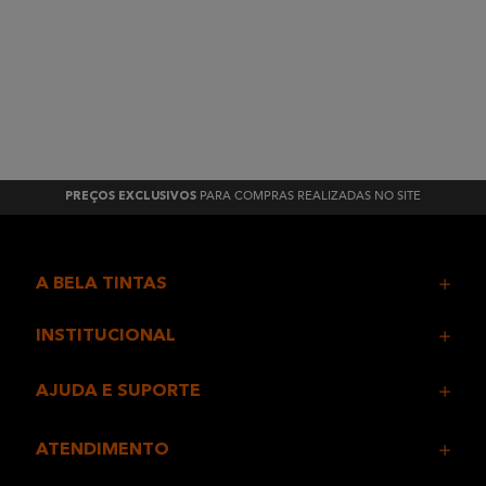
PARA COMPRAS REALIZADAS NO SITE
PREÇOS EXCLUSIVOS
A BELA TINTAS
INSTITUCIONAL
AJUDA E SUPORTE
ATENDIMENTO