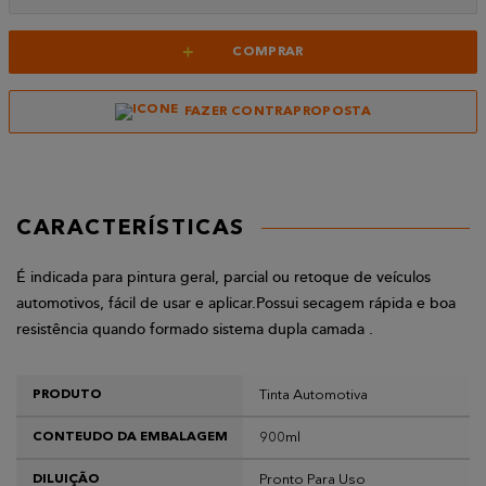
+
COMPRAR
FAZER CONTRAPROPOSTA
CARACTERÍSTICAS
É indicada para pintura geral, parcial ou retoque de veículos
automotivos, fácil de usar e aplicar.Possui secagem rápida e boa
resistência quando formado sistema dupla camada .
Tinta Automotiva
PRODUTO
900ml
CONTEUDO DA EMBALAGEM
Pronto Para Uso
DILUIÇÃO