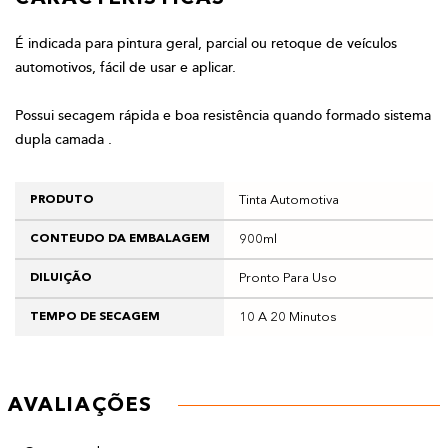
É indicada para pintura geral, parcial ou retoque de veículos
automotivos, fácil de usar e aplicar.
Possui secagem rápida e boa resistência quando formado sistema
dupla camada .
Tinta Automotiva
PRODUTO
900ml
CONTEUDO DA EMBALAGEM
Pronto Para Uso
DILUIÇÃO
10 A 20 Minutos
TEMPO DE SECAGEM
AVALIAÇÕES