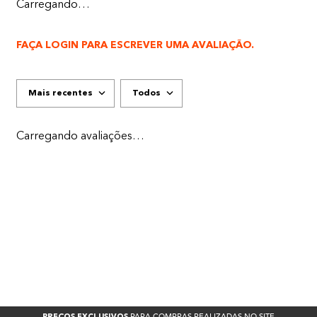
Carregando…
FAÇA LOGIN PARA ESCREVER UMA AVALIAÇÃO.
Mais recentes
Todos
Carregando avaliações…
PARA COMPRAS REALIZADAS NO SITE