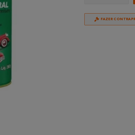
FAZER CONTRAP