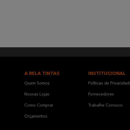
A BELA TINTAS
INSTITUCIONAL
Quem Somos
Políticas de Privacidad
Nossas Lojas
Fornecedores
Como Comprar
Trabalhe Conosco
Orçamentos