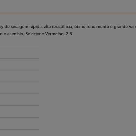
 secagem rápida, alta resistência, ótimo rendimento e grande varie
ro e alumínio. Selecione:Vermelho; 2.3