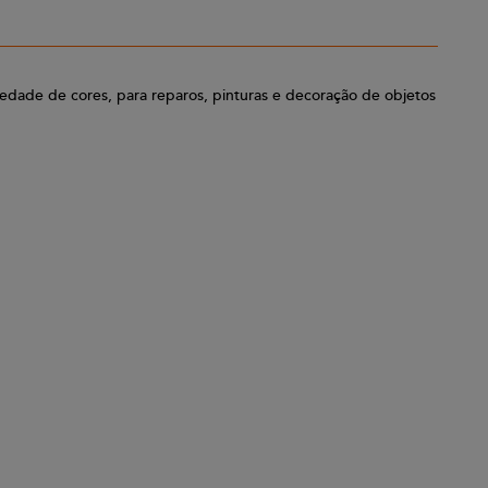
dade de cores, para reparos, pinturas e decoração de objetos