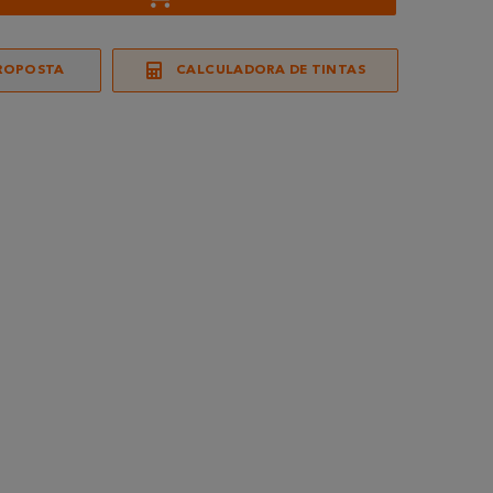
ROPOSTA
CALCULADORA DE TINTAS