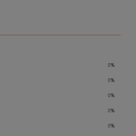
0%
0%
0%
0%
0%