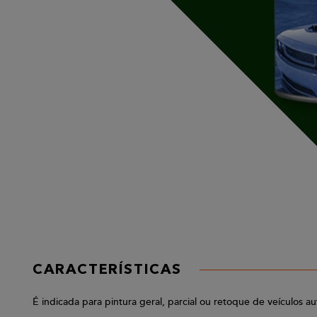
CARACTERÍSTICAS
É indicada para pintura geral, parcial ou retoque de veículos a