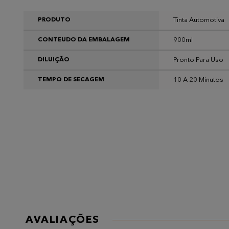
Tinta Automotiva
PRODUTO
900ml
CONTEUDO DA EMBALAGEM
Pronto Para Uso
DILUIÇÃO
10 A 20 Minutos
TEMPO DE SECAGEM
AVALIAÇÕES