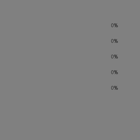
0%
0%
0%
0%
0%