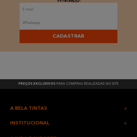
Whatsapp!
CADASTRAR
PARA COMPRAS REALIZADAS NO SITE
PREÇOS EXCLUSIVOS
A BELA TINTAS
INSTITUCIONAL