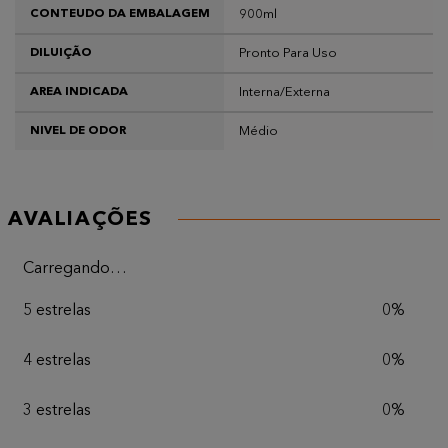
900ml
CONTEUDO DA EMBALAGEM
Pronto Para Uso
DILUIÇÃO
Interna/Externa
AREA INDICADA
Médio
NIVEL DE ODOR
AVALIAÇÕES
Carregando…
5 estrelas
0%
4 estrelas
0%
3 estrelas
0%