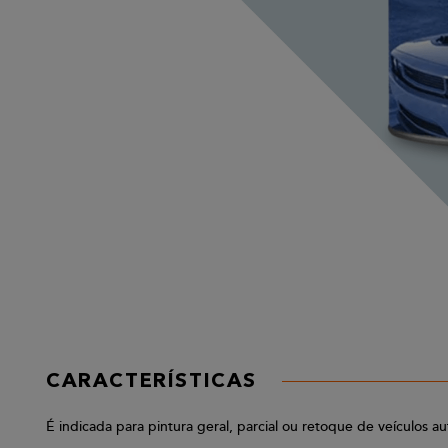
CARACTERÍSTICAS
É indicada para pintura geral, parcial ou retoque de veículos 