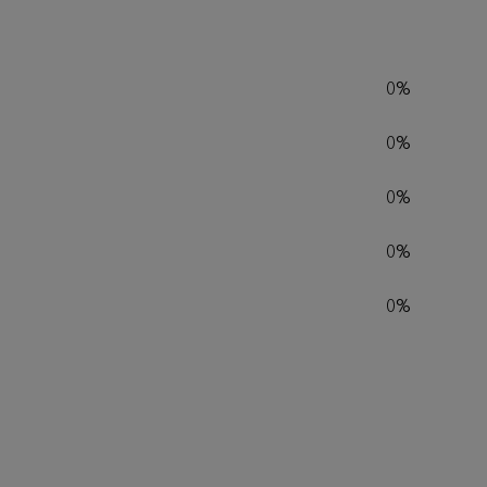
0%
0%
0%
0%
0%