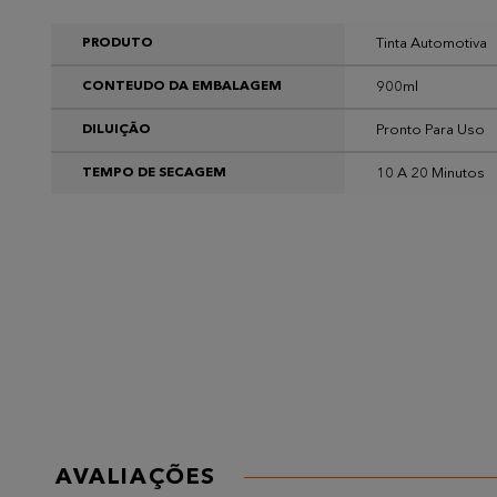
Tinta Automotiva
PRODUTO
900ml
CONTEUDO DA EMBALAGEM
Pronto Para Uso
DILUIÇÃO
10 A 20 Minutos
TEMPO DE SECAGEM
AVALIAÇÕES