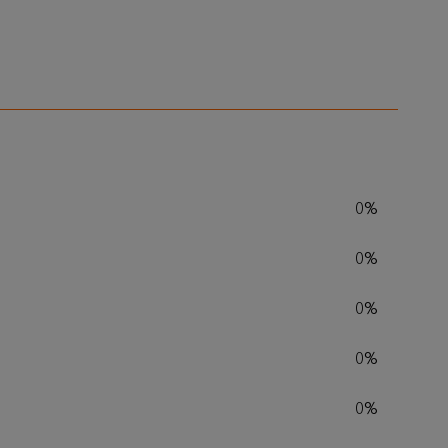
0%
0%
0%
0%
0%