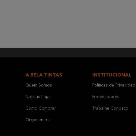
A BELA TINTAS
INSTITUCIONAL
Quem Somos
Políticas de Privacidad
Nossas Lojas
Fornecedores
Como Comprar
Trabalhe Conosco
Orçamentos