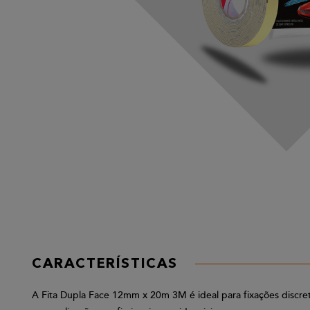
CARACTERÍSTICAS
A Fita Dupla Face 12mm x 20m 3M é ideal para fixações discretas