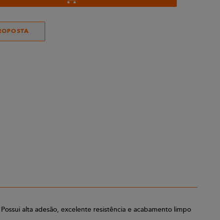
ROPOSTA
. Possui alta adesão, excelente resistência e acabamento limpo