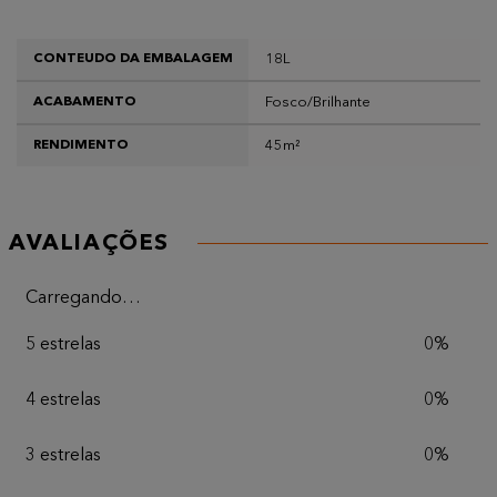
18L
CONTEUDO DA EMBALAGEM
Fosco/Brilhante
ACABAMENTO
45m²
RENDIMENTO
AVALIAÇÕES
Carregando…
5 estrelas
0%
4 estrelas
0%
3 estrelas
0%