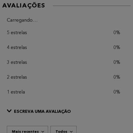
AVALIAÇÕES
Carregando…
5 estrelas
0%
4 estrelas
0%
3 estrelas
0%
2 estrelas
0%
1 estrela
0%
ESCREVA UMA AVALIAÇÃO
Mais recentes
Todos