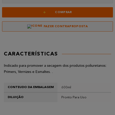
+
COMPRAR
FAZER CONTRAPROPOSTA
CARACTERÍSTICAS
Indicado para promover a secagem dos produtos poliuretanos:
Primers, Vernizes e Esmaltes. .
600ml
CONTEUDO DA EMBALAGEM
Pronto Para Uso
DILUIÇÃO