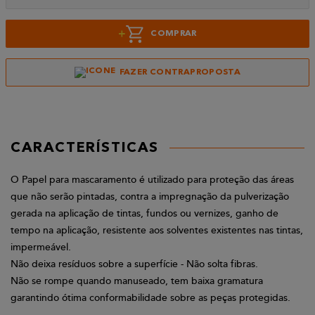
+
COMPRAR
FAZER CONTRAPROPOSTA
CARACTERÍSTICAS
O Papel para mascaramento é utilizado para proteção das áreas
que não serão pintadas, contra a impregnação da pulverização
gerada na aplicação de tintas, fundos ou vernizes, ganho de
tempo na aplicação, resistente aos solventes existentes nas tintas,
impermeável.
Não deixa resíduos sobre a superfície - Não solta fibras.
Não se rompe quando manuseado, tem baixa gramatura
garantindo ótima conformabilidade sobre as peças protegidas.
.