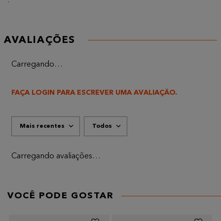
AVALIAÇÕES
Carregando…
FAÇA LOGIN PARA ESCREVER UMA AVALIAÇÃO.
Mais recentes
Todos
Carregando avaliações…
VOCÊ PODE GOSTAR