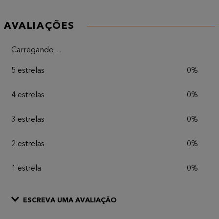
AVALIAÇÕES
Carregando…
5 estrelas
0%
4 estrelas
0%
3 estrelas
0%
2 estrelas
0%
1 estrela
0%
ESCREVA UMA AVALIAÇÃO