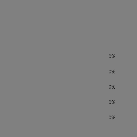
0%
0%
0%
0%
0%