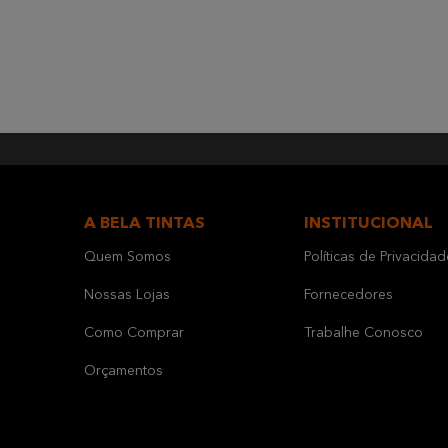
A BELA TINTAS
INSTITUCIONAL
Quem Somos
Políticas de Privacidad
Nossas Lojas
Fornecedores
Como Comprar
Trabalhe Conosco
Orçamentos