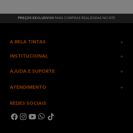
PARA COMPRAS REALIZADAS NO SITE
PREÇOS EXCLUSIVOS
A BELA TINTAS
INSTITUCIONAL
AJUDA E SUPORTE
ATENDIMENTO
REDES SOCIAIS