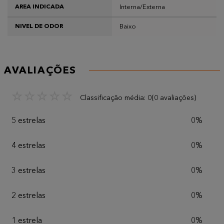
Interna/Externa
AREA INDICADA
Baixo
NIVEL DE ODOR
AVALIAÇÕES
☆
☆
☆
☆
☆
Classificação média: 0
(0 avaliações)
5 estrelas
0%
4 estrelas
0%
3 estrelas
0%
2 estrelas
0%
1 estrela
0%