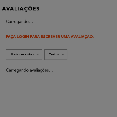
AVALIAÇÕES
Carregando…
FAÇA LOGIN PARA ESCREVER UMA AVALIAÇÃO.
Mais recentes
Todos
Carregando avaliações…