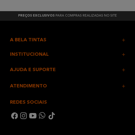
PARA COMPRAS REALIZADAS NO SITE
PREÇOS EXCLUSIVOS
A BELA TINTAS
INSTITUCIONAL
AJUDA E SUPORTE
ATENDIMENTO
REDES SOCIAIS