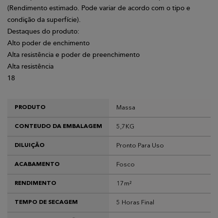
(Rendimento estimado. Pode variar de acordo com o tipo e
condição da superfície).
Destaques do produto:
Alto poder de enchimento
Alta resistência e poder de preenchimento
Alta resistência
18
Massa
PRODUTO
5,7KG
CONTEUDO DA EMBALAGEM
Pronto Para Uso
DILUIÇÃO
Fosco
ACABAMENTO
17m²
RENDIMENTO
5 Horas Final
TEMPO DE SECAGEM