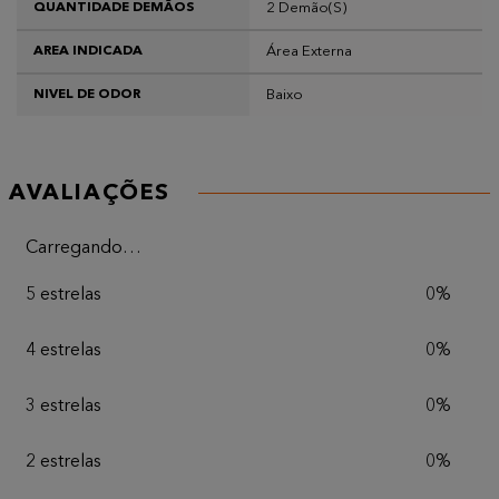
2 Demão(s)
QUANTIDADE DEMÃOS
Área Externa
AREA INDICADA
Baixo
NIVEL DE ODOR
AVALIAÇÕES
Carregando…
5 estrelas
0%
4 estrelas
0%
3 estrelas
0%
2 estrelas
0%