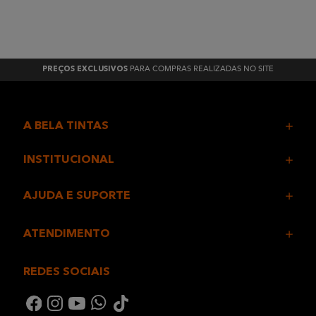
PARA COMPRAS REALIZADAS NO SITE
PREÇOS EXCLUSIVOS
A BELA TINTAS
INSTITUCIONAL
AJUDA E SUPORTE
ATENDIMENTO
REDES SOCIAIS