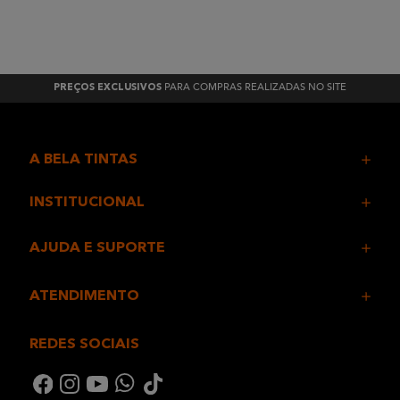
PARA COMPRAS REALIZADAS NO SITE
PREÇOS EXCLUSIVOS
A BELA TINTAS
INSTITUCIONAL
AJUDA E SUPORTE
ATENDIMENTO
REDES SOCIAIS