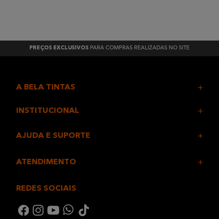
PARA COMPRAS REALIZADAS NO SITE
PREÇOS EXCLUSIVOS
A BELA TINTAS
INSTITUCIONAL
AJUDA E SUPORTE
ATENDIMENTO
REDES SOCIAIS