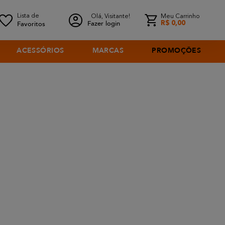
Olá, Visitante!
Meu Carrinho
Fazer login
R$
0
,
00
ACESSÓRIOS
MARCAS
PROMOÇÕES