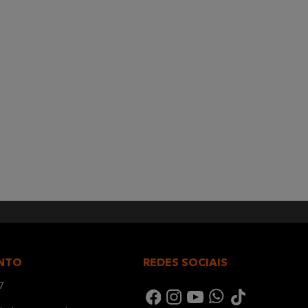
NTO
REDES SOCIAIS
7