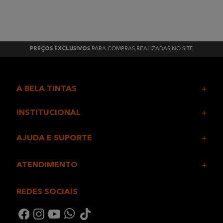
PARA COMPRAS REALIZADAS NO SITE
PREÇOS EXCLUSIVOS
A BELA TINTAS
INSTITUCIONAL
AJUDA E SUPORTE
ATENDIMENTO
REDES SOCIAIS