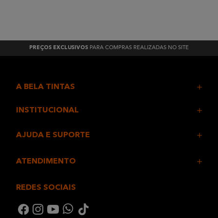
PARA COMPRAS REALIZADAS NO SITE
PREÇOS EXCLUSIVOS
A BELA TINTAS
INSTITUCIONAL
AJUDA E SUPORTE
ATENDIMENTO
REDES SOCIAIS