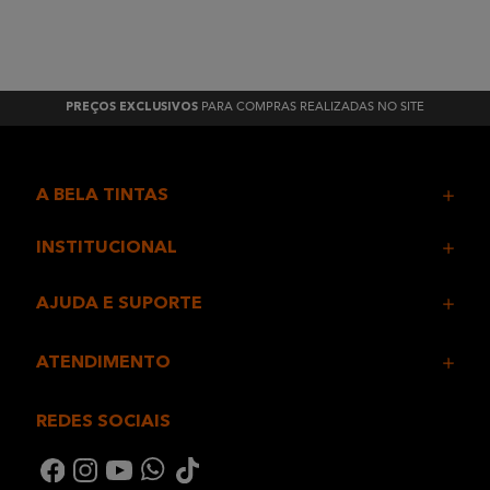
PARA COMPRAS REALIZADAS NO SITE
PREÇOS EXCLUSIVOS
A BELA TINTAS
INSTITUCIONAL
AJUDA E SUPORTE
ATENDIMENTO
REDES SOCIAIS