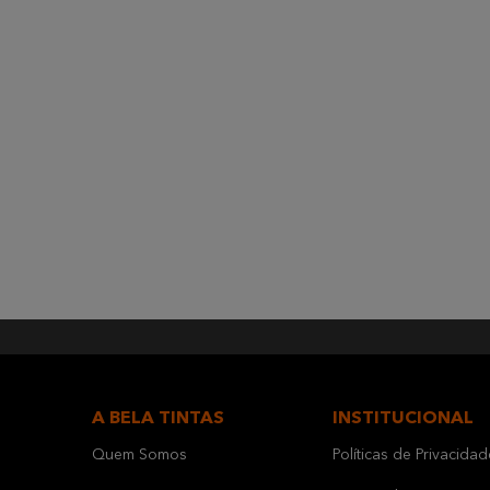
A BELA TINTAS
INSTITUCIONAL
Quem Somos
Políticas de Privacidad