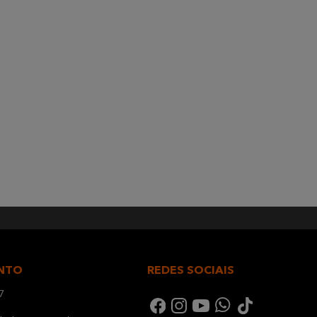
NTO
REDES SOCIAIS
7