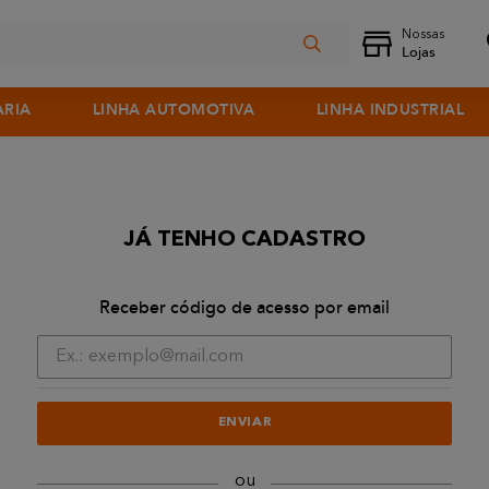
ARIA
LINHA AUTOMOTIVA
LINHA INDUSTRIAL
JÁ TENHO CADASTRO
Receber código de acesso por email
ENVIAR