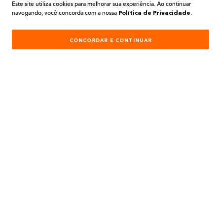
Este site utiliza cookies para melhorar sua experiência. Ao continuar
navegando, você concorda com a nossa
.
Política de Privacidade
CONCORDAR E CONTINUAR
O que você procura?