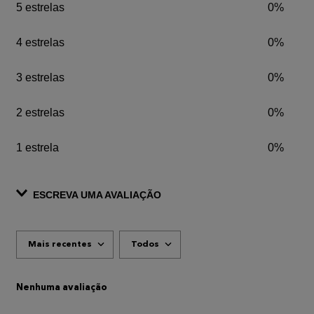
5 estrelas
0%
4 estrelas
0%
3 estrelas
0%
2 estrelas
0%
1 estrela
0%
ESCREVA UMA AVALIAÇÃO
Mais recentes
Todos
ADICIONAR AVALIAÇÃO
Título
Nenhuma avaliação