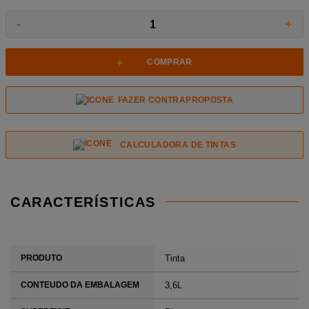
-
+
1
+
COMPRAR
FAZER CONTRAPROPOSTA
CALCULADORA DE TINTAS
CARACTERÍSTICAS
Tinta
PRODUTO
3,6L
CONTEUDO DA EMBALAGEM