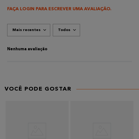
FAÇA LOGIN PARA ESCREVER UMA AVALIAÇÃO.
Mais recentes
Todos
Nenhuma avaliação
VOCÊ PODE GOSTAR