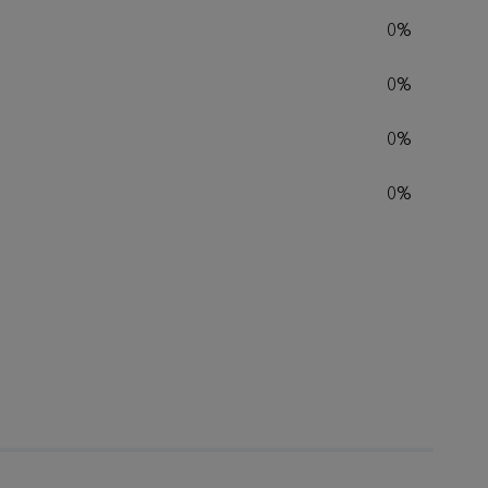
0%
0%
0%
0%