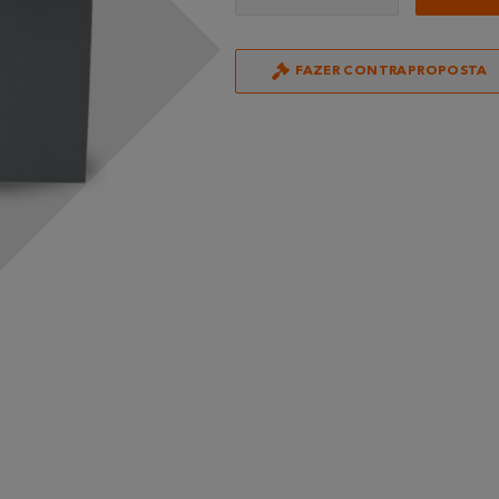
FAZER CONTRAPROPOSTA