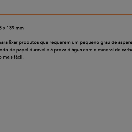
28 x 139 mm
ara lixar produtos que requerem um pequeno grau de aspere
ndo de papel durável e à prova d'água com o mineral de carb
mais fácil.