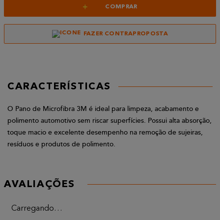
+
COMPRAR
FAZER CONTRAPROPOSTA
CARACTERÍSTICAS
O Pano de Microfibra 3M é ideal para limpeza, acabamento e
polimento automotivo sem riscar superfícies. Possui alta absorção,
toque macio e excelente desempenho na remoção de sujeiras,
resíduos e produtos de polimento.
AVALIAÇÕES
Carregando…