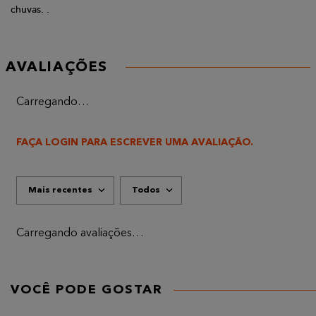
chuvas. .
AVALIAÇÕES
Carregando…
FAÇA LOGIN PARA ESCREVER UMA AVALIAÇÃO.
Mais recentes
Todos
Carregando avaliações…
VOCÊ PODE GOSTAR