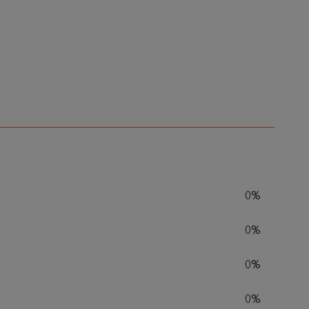
0%
0%
0%
0%