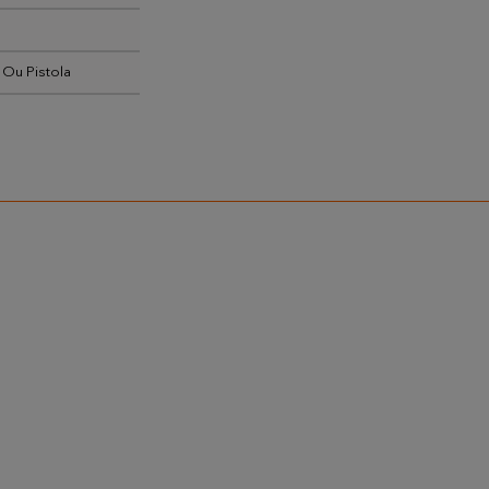
 Ou Pistola