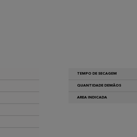
TEMPO DE SECAGEM
QUANTIDADE DEMÃOS
AREA INDICADA