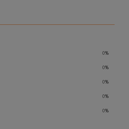
0%
0%
0%
0%
0%