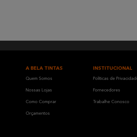
A BELA TINTAS
INSTITUCIONAL
Quem Somos
Políticas de Privacidad
Nossas Lojas
Fornecedores
Como Comprar
Trabalhe Conosco
Orçamentos