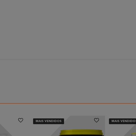
MAIS VENDIDOS
MAIS VENDIDO