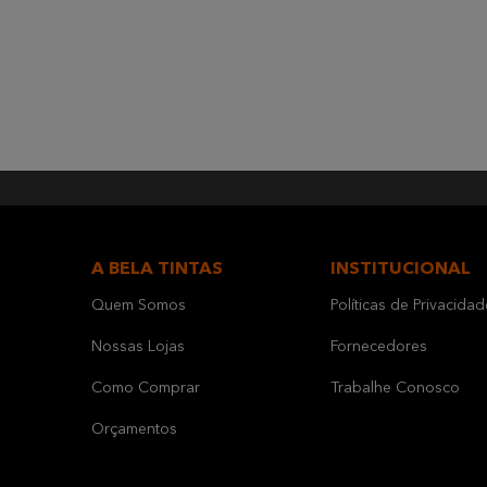
A BELA TINTAS
INSTITUCIONAL
Quem Somos
Políticas de Privacidad
Nossas Lojas
Fornecedores
Como Comprar
Trabalhe Conosco
Orçamentos