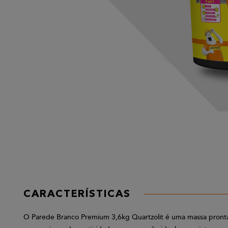
CARACTERÍSTICAS
O Parede Branco Premium 3,6kg Quartzolit é uma massa pronta i