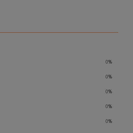
0%
0%
0%
0%
0%